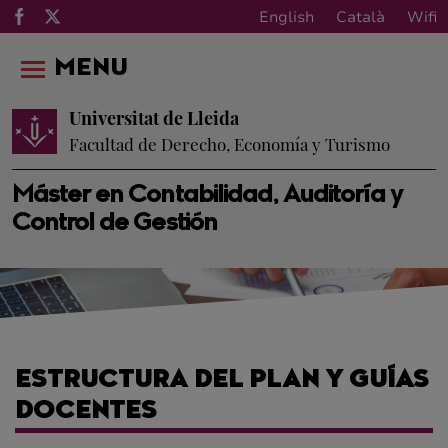
English
Català
Wifi
MENU
Universitat de Lleida
Facultad de Derecho, Economía y Turismo
Máster en Contabilidad, Auditoría y
Control de Gestión
ESTRUCTURA DEL PLAN Y GUÍAS
DOCENTES