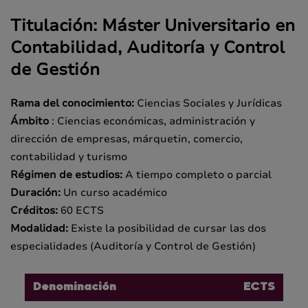
Titulación: Máster Universitario en
Contabilidad, Auditoría y Control
de Gestión
Rama del conocimiento:
Ciencias Sociales y Jurídicas
Ámbito
: Ciencias económicas, administración y
dirección de empresas, márquetin, comercio,
contabilidad y turismo
Régimen de estudios:
A tiempo completo o parcial
Duración:
Un curso académico
Créditos:
60 ECTS
Modalidad:
Existe la posibilidad de cursar las dos
especialidades (Auditoría y Control de Gestión)
Denominación
ECTS