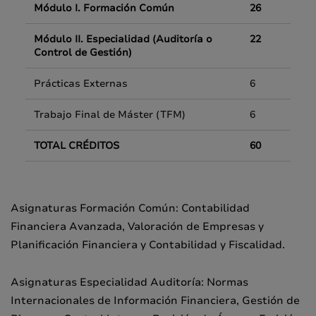
Módulo I. Formación Común
26
Módulo II. Especialidad (Auditoría o
22
Control de Gestión)
Prácticas Externas
6
Trabajo Final de Máster (TFM)
6
TOTAL CRÉDITOS
60
Asignaturas Formación Común: Contabilidad
Financiera Avanzada, Valoración de Empresas y
Planificación Financiera y Contabilidad y Fiscalidad.
Asignaturas Especialidad Auditoría: Normas
Internacionales de Información Financiera, Gestión de